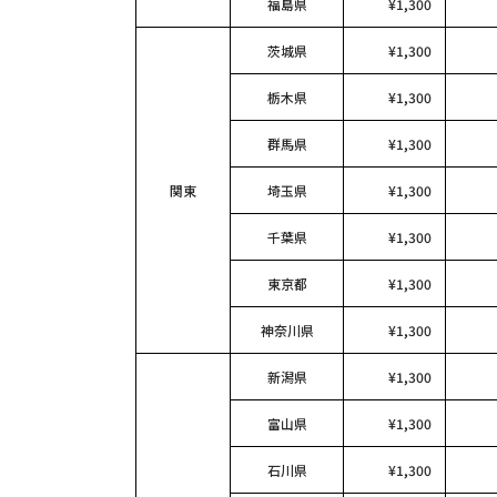
福島県
¥1,300
茨城県
¥1,300
栃木県
¥1,300
群馬県
¥1,300
関東
埼玉県
¥1,300
千葉県
¥1,300
東京都
¥1,300
神奈川県
¥1,300
新潟県
¥1,300
富山県
¥1,300
石川県
¥1,300