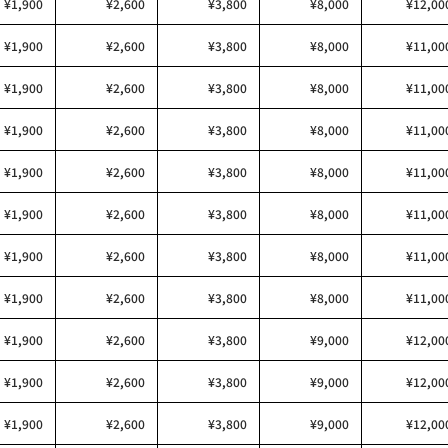
¥1,900
¥2,600
¥3,800
¥8,000
¥12,00
¥1,900
¥2,600
¥3,800
¥8,000
¥11,00
¥1,900
¥2,600
¥3,800
¥8,000
¥11,00
¥1,900
¥2,600
¥3,800
¥8,000
¥11,00
¥1,900
¥2,600
¥3,800
¥8,000
¥11,00
¥1,900
¥2,600
¥3,800
¥8,000
¥11,00
¥1,900
¥2,600
¥3,800
¥8,000
¥11,00
¥1,900
¥2,600
¥3,800
¥8,000
¥11,00
¥1,900
¥2,600
¥3,800
¥9,000
¥12,00
¥1,900
¥2,600
¥3,800
¥9,000
¥12,00
¥1,900
¥2,600
¥3,800
¥9,000
¥12,00