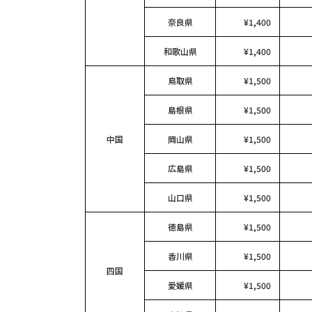
奈良県
¥1,400
和歌山県
¥1,400
鳥取県
¥1,500
島根県
¥1,500
中国
岡山県
¥1,500
広島県
¥1,500
山口県
¥1,500
徳島県
¥1,500
香川県
¥1,500
四国
愛媛県
¥1,500