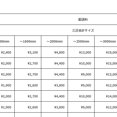
配送料
三辺合計サイズ
00mm
〜1600mm
〜2000mm
〜2500mm
〜3000mm
¥2,400
¥3,100
¥4,800
¥13,000
¥19,00
¥2,000
¥2,700
¥4,400
¥10,000
¥15,00
¥2,000
¥2,700
¥4,400
¥9,000
¥13,00
¥1,900
¥2,600
¥3,800
¥9,000
¥12,00
¥2,000
¥2,700
¥4,400
¥10,000
¥14,00
¥1,900
¥2,600
¥3,800
¥9,000
¥12,00