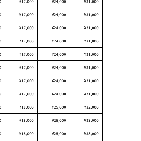
0
¥17,000
¥24,000
¥31,000
0
¥17,000
¥24,000
¥31,000
0
¥17,000
¥24,000
¥31,000
0
¥17,000
¥24,000
¥31,000
0
¥17,000
¥24,000
¥31,000
0
¥17,000
¥24,000
¥31,000
0
¥17,000
¥24,000
¥31,000
0
¥17,000
¥24,000
¥31,000
0
¥18,000
¥25,000
¥32,000
0
¥18,000
¥25,000
¥33,000
0
¥18,000
¥25,000
¥33,000