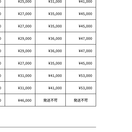
0
¥25,000
¥31,000
¥41,000
0
¥27,000
¥35,000
¥45,000
0
¥27,000
¥35,000
¥45,000
0
¥29,000
¥36,000
¥47,000
0
¥29,000
¥36,000
¥47,000
0
¥27,000
¥35,000
¥45,000
0
¥31,000
¥41,000
¥53,000
0
¥31,000
¥41,000
¥53,000
0
¥46,000
発送不可
発送不可