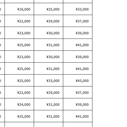
0
¥18,000
¥25,000
¥33,000
0
¥22,000
¥29,000
¥37,000
0
¥23,000
¥30,000
¥39,000
0
¥25,000
¥31,000
¥41,000
0
¥23,000
¥30,000
¥39,000
0
¥25,000
¥31,000
¥41,000
0
¥25,000
¥33,000
¥43,000
0
¥22,000
¥29,000
¥37,000
0
¥24,000
¥31,000
¥39,000
0
¥25,000
¥31,000
¥41,000