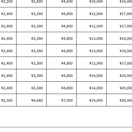
¥2,200
¥2,800
¥4,600
¥10,000
¥16,00
¥2,400
¥3,300
¥4,800
¥12,000
¥17,00
¥2,400
¥3,300
¥4,800
¥12,000
¥17,00
¥2,400
¥3,300
¥4,800
¥13,000
¥18,00
¥2,400
¥3,300
¥4,800
¥13,000
¥18,00
¥2,400
¥3,300
¥4,800
¥12,000
¥17,00
¥2,400
¥3,300
¥4,800
¥14,000
¥20,00
¥2,400
¥3,300
¥4,800
¥14,000
¥20,00
¥3,360
¥4,680
¥7,000
¥19,000
¥30,00