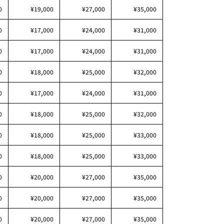
0
¥19,000
¥27,000
¥35,000
0
¥17,000
¥24,000
¥31,000
0
¥17,000
¥24,000
¥31,000
0
¥18,000
¥25,000
¥32,000
0
¥17,000
¥24,000
¥31,000
0
¥18,000
¥25,000
¥32,000
0
¥18,000
¥25,000
¥33,000
0
¥18,000
¥25,000
¥33,000
0
¥20,000
¥27,000
¥35,000
0
¥20,000
¥27,000
¥35,000
0
¥20,000
¥27,000
¥35,000