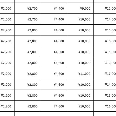
¥2,000
¥2,700
¥4,400
¥9,000
¥12,00
¥2,000
¥2,700
¥4,400
¥10,000
¥14,00
¥2,200
¥2,800
¥4,600
¥10,000
¥15,00
¥2,200
¥2,800
¥4,600
¥10,000
¥16,00
¥2,200
¥2,800
¥4,600
¥10,000
¥15,00
¥2,200
¥2,800
¥4,600
¥10,000
¥16,00
¥2,200
¥2,800
¥4,600
¥11,000
¥17,00
¥2,200
¥2,800
¥4,600
¥10,000
¥14,00
¥2,200
¥2,800
¥4,600
¥10,000
¥15,00
¥2,200
¥2,800
¥4,600
¥10,000
¥16,00