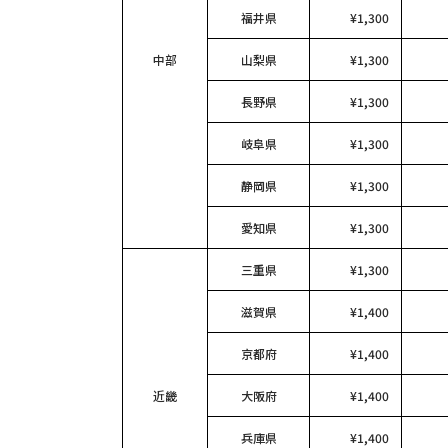
福井県
¥1,300
中部
山梨県
¥1,300
長野県
¥1,300
岐阜県
¥1,300
静岡県
¥1,300
愛知県
¥1,300
三重県
¥1,300
滋賀県
¥1,400
京都府
¥1,400
近畿
大阪府
¥1,400
兵庫県
¥1,400