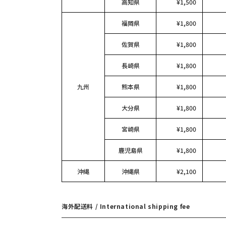
高知県
¥1,500
福岡県
¥1,800
佐賀県
¥1,800
長崎県
¥1,800
九州
熊本県
¥1,800
大分県
¥1,800
宮崎県
¥1,800
鹿児島県
¥1,800
沖縄
沖縄県
¥2,100
海外配送料 / International shipping fee