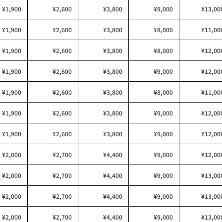
¥1,900
¥2,600
¥3,800
¥9,000
¥13,00
¥1,900
¥2,600
¥3,800
¥8,000
¥11,00
¥1,900
¥2,600
¥3,800
¥8,000
¥12,00
¥1,900
¥2,600
¥3,800
¥9,000
¥12,00
¥1,900
¥2,600
¥3,800
¥8,000
¥11,00
¥1,900
¥2,600
¥3,800
¥9,000
¥12,00
¥1,900
¥2,600
¥3,800
¥9,000
¥12,00
¥2,000
¥2,700
¥4,400
¥9,000
¥12,00
¥2,000
¥2,700
¥4,400
¥9,000
¥13,00
¥2,000
¥2,700
¥4,400
¥9,000
¥13,00
¥2,000
¥2,700
¥4,400
¥9,000
¥13,00