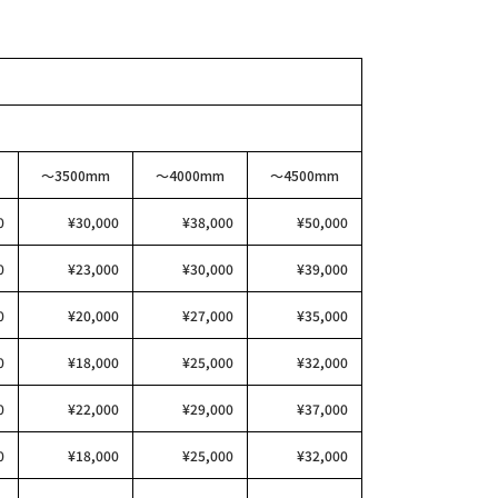
〜3500mm
〜4000mm
〜4500mm
0
¥30,000
¥38,000
¥50,000
0
¥23,000
¥30,000
¥39,000
0
¥20,000
¥27,000
¥35,000
0
¥18,000
¥25,000
¥32,000
0
¥22,000
¥29,000
¥37,000
0
¥18,000
¥25,000
¥32,000